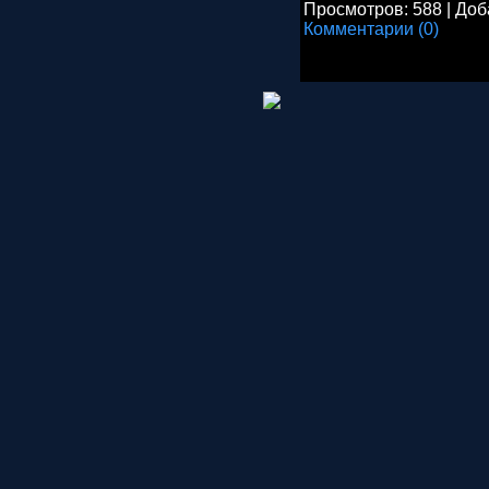
Просмотров:
588
|
Доб
Комментарии (0)